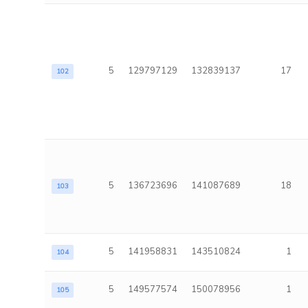
5
129797129
132839137
17
102
5
136723696
141087689
18
103
5
141958831
143510824
1
104
5
149577574
150078956
1
105