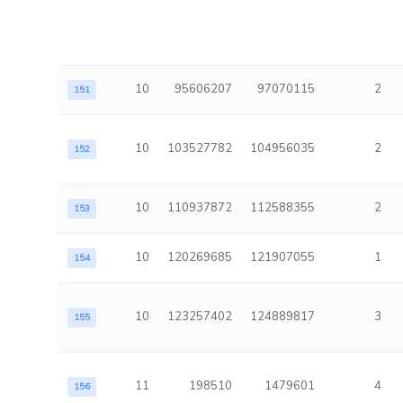
10
95606207
97070115
2
151
10
103527782
104956035
2
152
10
110937872
112588355
2
153
10
120269685
121907055
1
154
10
123257402
124889817
3
155
11
198510
1479601
4
156